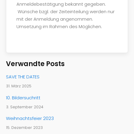
Anmeldebestätigung bekannt gegeben.
Wünsche bzgl. der Zeiteinteilung werden nur
mit der Anmeldung angenommen.
Umsetzung im Rahmen des Möglichen.
Verwandte Posts
SAVE THE DATES
31. März 2025
10. Bildersuchritt
3. September 2024
Weihnachtsfeier 2023
15. Dezember 2023