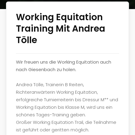
Working Equitation
Training Mit Andrea
Tölle
Wir freuen uns die Working Equitation auch
nach Giesenbach zu holen.
Andrea Tölle, Trainerin B Reiten,
Richteranwärterin Working Equitation,
erfolgreiche Turnierreiterin bis Dressur M** und
Working Equitation bis Klasse M, wird uns ein
schönes Tages-Training geben.
Großer Working Equitation Trail, die Teilnahme
ist geführt oder geritten möglich.